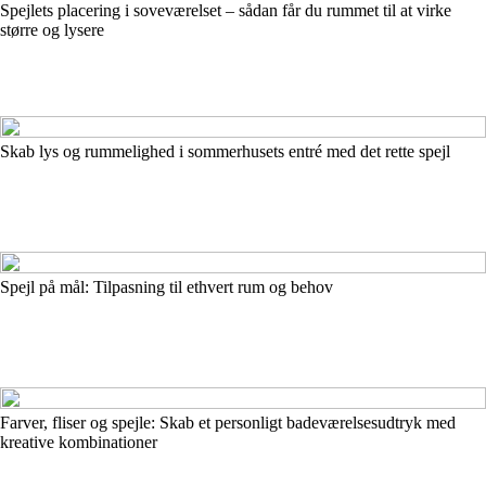
Spejlets placering i soveværelset – sådan får du rummet til at virke
større og lysere
Skab lys og rummelighed i sommerhusets entré med det rette spejl
Spejl på mål: Tilpasning til ethvert rum og behov
Farver, fliser og spejle: Skab et personligt badeværelsesudtryk med
kreative kombinationer