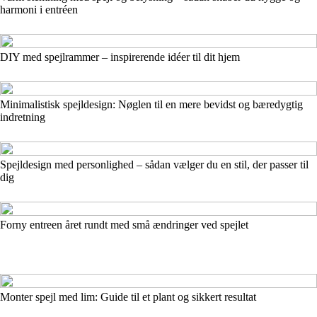
harmoni i entréen
DIY med spejlrammer – inspirerende idéer til dit hjem
Minimalistisk spejldesign: Nøglen til en mere bevidst og bæredygtig
indretning
Spejldesign med personlighed – sådan vælger du en stil, der passer til
dig
Forny entreen året rundt med små ændringer ved spejlet
Monter spejl med lim: Guide til et plant og sikkert resultat