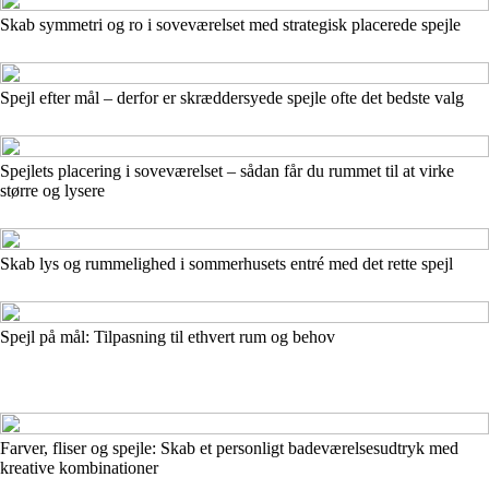
Skab symmetri og ro i soveværelset med strategisk placerede spejle
Spejl efter mål – derfor er skræddersyede spejle ofte det bedste valg
Spejlets placering i soveværelset – sådan får du rummet til at virke
større og lysere
Skab lys og rummelighed i sommerhusets entré med det rette spejl
Spejl på mål: Tilpasning til ethvert rum og behov
Farver, fliser og spejle: Skab et personligt badeværelsesudtryk med
kreative kombinationer