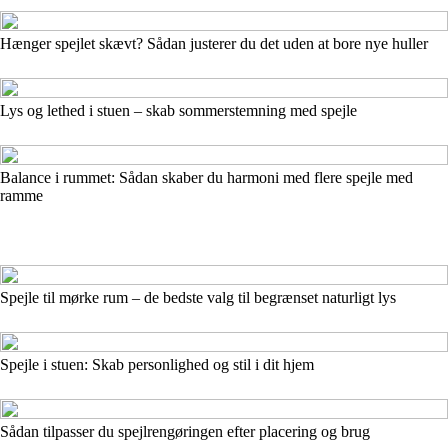
Hænger spejlet skævt? Sådan justerer du det uden at bore nye huller
Lys og lethed i stuen – skab sommerstemning med spejle
Balance i rummet: Sådan skaber du harmoni med flere spejle med
ramme
Spejle til mørke rum – de bedste valg til begrænset naturligt lys
Spejle i stuen: Skab personlighed og stil i dit hjem
Sådan tilpasser du spejlrengøringen efter placering og brug