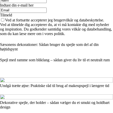
Indtast din e-mail her
Tilmeld
Ved at fortsætte accepterer jeg brugervilkår og databeskyttelse.
Ved at tilmelde dig accepterer du, at vi må kontakte dig med nyheder
og inspiration. Du godkender samtidig vores vilkår og databehandling,
som du kan læse mere om i vores politik.
Sæsonens dekorationer: Sådan bruger du spejle som del af din
højtidspynt
Spejl med ramme som blikfang – sådan giver du liv til et neutralt rum
Undgå trætte øjne: Praktiske råd til brug af makeupspejl i længere tid
Dekorative spejle, der holder – sådan vælger du et smukt og holdbart
design