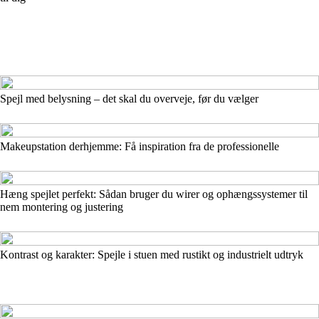
Spejl med belysning – det skal du overveje, før du vælger
Makeupstation derhjemme: Få inspiration fra de professionelle
Hæng spejlet perfekt: Sådan bruger du wirer og ophængssystemer til
nem montering og justering
Kontrast og karakter: Spejle i stuen med rustikt og industrielt udtryk