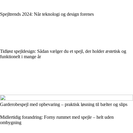
Spejltrends 2024: Når teknologi og design forenes
Tidløst spejldesign: Sådan vælger du et spejl, der holder æstetisk og
funktionelt i mange år
Garderobespejl med opbevaring – praktisk løsning til bælter og slips
Midlertidig forandring: Forny rummet med spejle – helt uden
ombygning