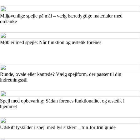
Miljøvenlige spejle på mål – vælg bæredygtige materialer med
omtanke
Møbler med spejle: Når funktion og æstetik forenes
Runde, ovale eller kantede? Vælg spejlform, der passer til din
indretningsstil
Spejl med opbevaring: Sådan forenes funktionalitet og æstetik i
hjemmet
Udskift lyskilder i spejl med lys sikkert – trin-for-trin guide