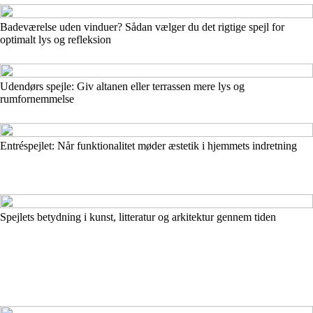
Badeværelse uden vinduer? Sådan vælger du det rigtige spejl for
optimalt lys og refleksion
Udendørs spejle: Giv altanen eller terrassen mere lys og
rumfornemmelse
Entréspejlet: Når funktionalitet møder æstetik i hjemmets indretning
Spejlets betydning i kunst, litteratur og arkitektur gennem tiden