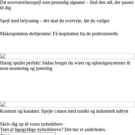
Dit soveværelsesspejl som personlig signatur – find den stil, der passer
til dig
Spejl med belysning – det skal du overveje, før du vælger
Makeupstation derhjemme: Få inspiration fra de professionelle
Hæng spejlet perfekt: Sådan bruger du wirer og ophængssystemer til
nem montering og justering
Kontrast og karakter: Spejle i stuen med rustikt og industrielt udtryk
Skriv dig op til vores nyhedsbrev
Træt af ligegyldige nyhedsbreve? Det her er anderledes.