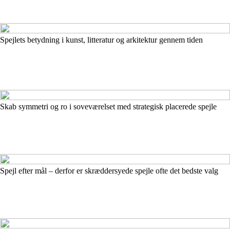
Spejlets betydning i kunst, litteratur og arkitektur gennem tiden
Skab symmetri og ro i soveværelset med strategisk placerede spejle
Spejl efter mål – derfor er skræddersyede spejle ofte det bedste valg